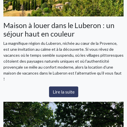
Maison à louer dans le Luberon : un
séjour haut en couleur
La magnifique région du Luberon, nichée au cœur de la Provence,
est une invitation au calme et à la découverte. Si vous rêvez de
vacances où le temps semble suspendu, où les villages pittoresques
côtoient des paysages naturels uniques et où l’authenticité
provençale se mêle au confort moderne, alors la location d’une
maison de vacances dans le Luberon est l’alternative qu’il vous faut
!
Lire la suite