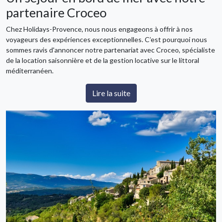
partenaire Croceo
Chez Holidays-Provence, nous nous engageons à offrir à nos
voyageurs des expériences exceptionnelles. C’est pourquoi nous
sommes ravis d'annoncer notre partenariat avec Croceo, spécialiste
de la location saisonnière et de la gestion locative sur le littoral
méditerranéen.
Lire la suite