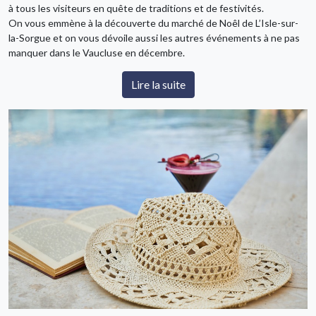
à tous les visiteurs en quête de traditions et de festivités.
On vous emmène à la découverte du marché de Noêl de L’Isle-sur-
la-Sorgue et on vous dévoile aussi les autres événements à ne pas
manquer dans le Vaucluse en décembre.
Lire la suite