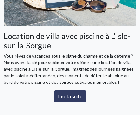
Location de villa avec piscine à L'Isle-
sur-la-Sorgue
Vous rêvez de vacances sous le signe du charme et de la détente ?
Nous avons la clé pour sublimer votre séjour : une location de villa
avec piscine à L'Isle-sur-la-Sorgue. Imaginez des journées baignées
par le soleil méditerranéen, des moments de détente absolue au
bord de votre piscine et des soirées estivales mémorables !
Lire la suite