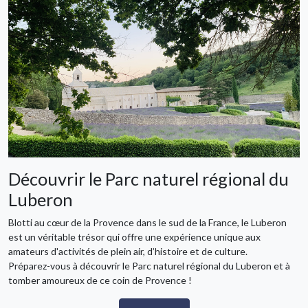
Découvrir le Parc naturel régional du
Luberon
Blotti au cœur de la Provence dans le sud de la France, le Luberon
est un véritable trésor qui offre une expérience unique aux
amateurs d'activités de plein air, d’histoire et de culture.
Préparez-vous à découvrir le Parc naturel régional du Luberon et à
tomber amoureux de ce coin de Provence !