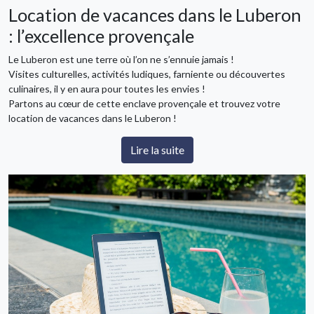
Location de vacances dans le Luberon
: l’excellence provençale
Le Luberon est une terre où l’on ne s’ennuie jamais !
Visites culturelles, activités ludiques, farniente ou découvertes
culinaires, il y en aura pour toutes les envies !
Partons au cœur de cette enclave provençale et trouvez votre
location de vacances dans le Luberon !
Lire la suite